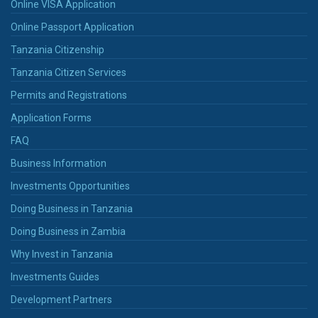
Online VISA Application
Online Passport Application
Tanzania Citizenship
Tanzania Citizen Services
Permits and Registrations
Application Forms
FAQ
Business Information
Investments Opportunities
Doing Business in Tanzania
Doing Business in Zambia
Why Invest in Tanzania
Investments Guides
Development Partners